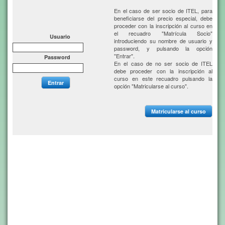
En el caso de ser socio de ITEL, para
beneficiarse del precio especial, debe
proceder con la inscripción al curso en
el recuadro "Matrícula Socio"
Usuario
introduciendo su nombre de usuario y
password, y pulsando la opción
"Entrar".
Password
En el caso de no ser socio de ITEL
debe proceder con la inscripción al
curso en este recuadro pulsando la
Entrar
opción "Matricularse al curso".
Matricularse al curso