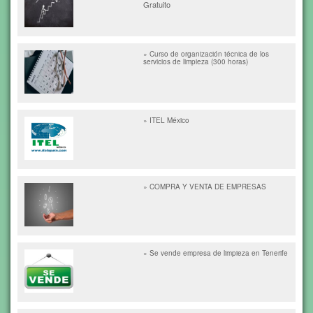
Gratuito
» Curso de organización técnica de los
servicios de limpieza (300 horas)
» ITEL México
» COMPRA Y VENTA DE EMPRESAS
» Se vende empresa de limpieza en Tenerife