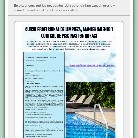
En ella encontrará las novedades del sector de limpieza, tintorería y
lavandería industrial, hotelera y hospitalaria.