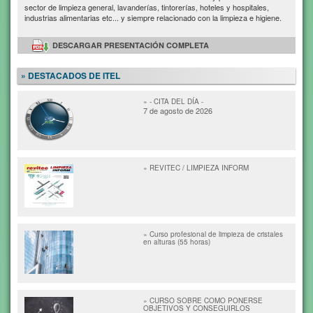
sector de limpieza general, lavanderías, tintorerías, hoteles y hospitales,
industrias alimentarias etc... y siempre relacionado con la limpieza e higiene.
DESCARGAR PRESENTACIÓN COMPLETA
» DESTACADOS DE ITEL
» - CITA DEL DÍA -
7 de agosto de 2026
» REVITEC / LIMPIEZA INFORM
» Curso profesional de limpieza de cristales
en alturas (55 horas)
» CURSO SOBRE COMO PONERSE
OBJETIVOS Y CONSEGUIRLOS