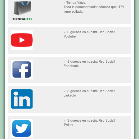
» Tienda Virtual
Toda la documentación técnica que ITEL
tiene editada.
» ¡Síguenos en nuestra Red Social!
Youtube
» ¡Síguenos en nuestra Red Social!
Facebook
» ¡Síguenos en nuestra Red Social!
Linkedin
» ¡Síguenos en nuestra Red Social!
Twitter