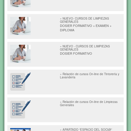
» NUEVO- CURSOS DE LIMPIEZAS
GENERALES
DOSIER FORMATIVO + EXAMEN +
DIPLOMA
» NUEVO - CURSOS DE LIMPIEZAS
GENERALES
DOSIER FORMATIVO
» Relación de cursos On-line de Tintorería y
Lavandería
» Relación de cursos On-line de Limpiezas
Generales
» APARTADO “ESPACIO DEL SOCI@”