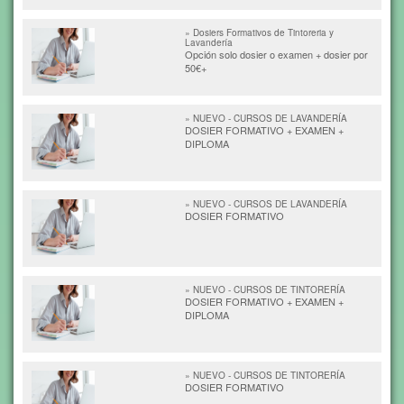
» Dosiers Formativos de Tintoreria y
Lavandería
Opción solo dosier o examen + dosier por
50€+
» NUEVO - CURSOS DE LAVANDERÍA
DOSIER FORMATIVO + EXAMEN +
DIPLOMA
» NUEVO - CURSOS DE LAVANDERÍA
DOSIER FORMATIVO
» NUEVO - CURSOS DE TINTORERÍA
DOSIER FORMATIVO + EXAMEN +
DIPLOMA
» NUEVO - CURSOS DE TINTORERÍA
DOSIER FORMATIVO