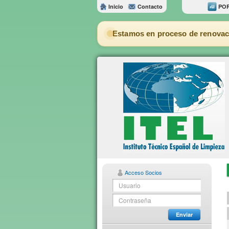
Inicio
Contacto
POR
Estamos en proceso de renovac
Acceso Socios
Enviar