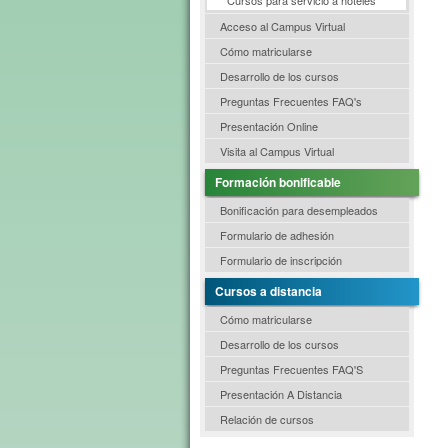
Acceso al Campus Virtual
Cómo matricularse
Desarrollo de los cursos
Preguntas Frecuentes FAQ's
Presentación Online
Visita al Campus Virtual
Formación bonificable
Bonificación para desempleados
Formulario de adhesión
Formulario de inscripción
Cursos a distancia
Cómo matricularse
Desarrollo de los cursos
Preguntas Frecuentes FAQ'S
Presentación A Distancia
Relación de cursos