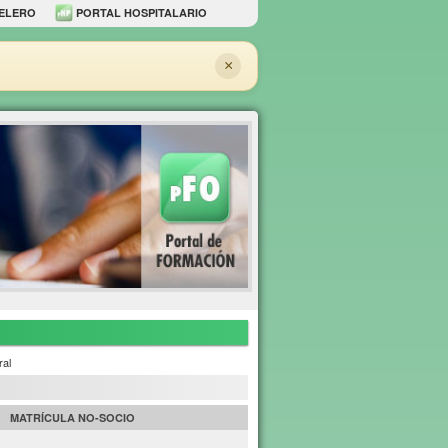
ELERO
PORTAL HOSPITALARIO
×
ral
MATRÍCULA NO-SOCIO