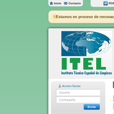
Inicio
Contacto
POR
Estamos en proceso de renovac
Acceso Socios
Enviar