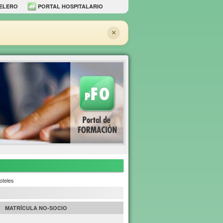
ELERO
PORTAL HOSPITALARIO
×
oteles
MATRÍCULA NO-SOCIO