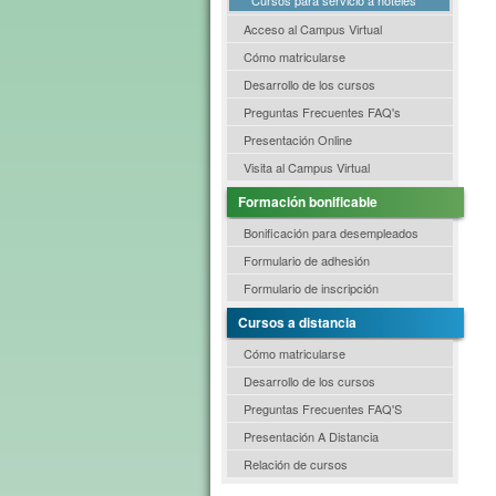
Acceso al Campus Virtual
Cómo matricularse
Desarrollo de los cursos
Preguntas Frecuentes FAQ's
Presentación Online
Visita al Campus Virtual
Formación bonificable
Bonificación para desempleados
Formulario de adhesión
Formulario de inscripción
Cursos a distancia
Cómo matricularse
Desarrollo de los cursos
Preguntas Frecuentes FAQ'S
Presentación A Distancia
Relación de cursos