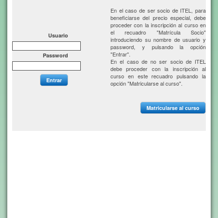
En el caso de ser socio de ITEL, para
beneficiarse del precio especial, debe
proceder con la inscripción al curso en
el recuadro "Matrícula Socio"
Usuario
introduciendo su nombre de usuario y
password, y pulsando la opción
"Entrar".
Password
En el caso de no ser socio de ITEL
debe proceder con la inscripción al
curso en este recuadro pulsando la
Entrar
opción "Matricularse al curso".
Matricularse al curso