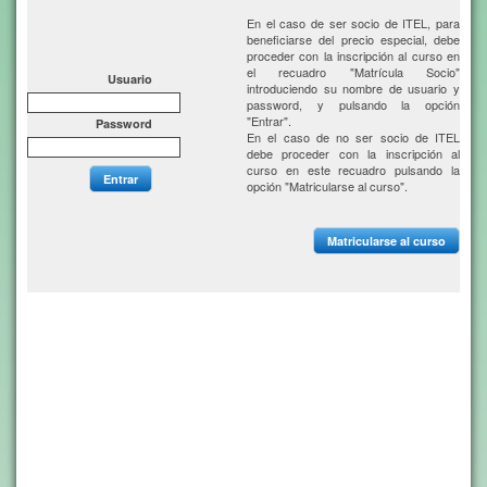
En el caso de ser socio de ITEL, para
beneficiarse del precio especial, debe
proceder con la inscripción al curso en
el recuadro "Matrícula Socio"
Usuario
introduciendo su nombre de usuario y
password, y pulsando la opción
"Entrar".
Password
En el caso de no ser socio de ITEL
debe proceder con la inscripción al
curso en este recuadro pulsando la
Entrar
opción "Matricularse al curso".
Matricularse al curso