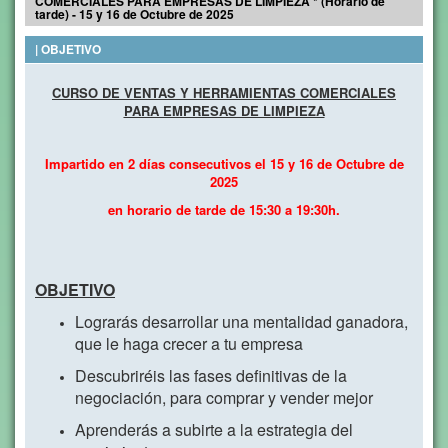
COMERCIALES PARA EMPRESAS DE LIMPIEZA * (Horario de
tarde) - 15 y 16 de Octubre de 2025
| OBJETIVO
CURSO DE VENTAS Y HERRAMIENTAS COMERCIALES
PARA EMPRESAS DE LIMPIEZA
Impartido en 2 días consecutivos el 15 y 16 de Octubre de
2025
en horario de tarde de 15:30 a 19:30h.
OBJETIVO
Lograrás desarrollar una mentalidad ganadora,
que le haga crecer a tu empresa
Descubriréis las fases definitivas de la
negociación, para comprar y vender mejor
Aprenderás a subirte a la estrategia del