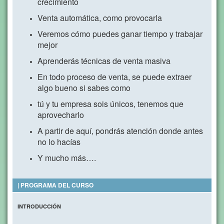
crecimiento
Venta automática, como provocarla
Veremos cómo puedes ganar tiempo y trabajar
mejor
Aprenderás técnicas de venta masiva
En todo proceso de venta, se puede extraer
algo bueno si sabes como
tú y tu empresa sois únicos, tenemos que
aprovecharlo
A partir de aquí, pondrás atención donde antes
no lo hacías
Y mucho más….
| PROGRAMA DEL CURSO
INTRODUCCIÓN