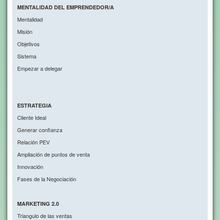
MENTALIDAD DEL EMPRENDEDOR/A
Mentalidad
Misión
Objetivos
Sistema
Empezar a delegar
ESTRATEGIA
Cliente Ideal
Generar confianza
Relación PEV
Ampliación de puntos de venta
Innovación
Fases de la Negociación
MARKETING 2.0
Triangulo de las ventas