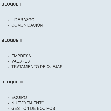
BLOQUE I
LIDERAZGO
COMUNICACIÓN
BLOQUE II
EMPRESA
VALORES
TRATAMIENTO DE QUEJAS
BLOQUE III
EQUIPO
NUEVO TALENTO
GESTIÓN DE EQUIPOS