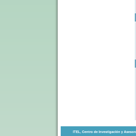
ITEL, Centro de Investigación y Asesor