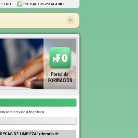
ELERO
PORTAL HOSPITALARIO
×
os para servicio a hospitales
SAS DE LIMPIEZA* (Horario de