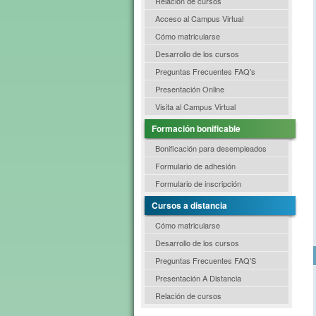
Relación de cursos
Acceso al Campus Virtual
Cómo matricularse
Desarrollo de los cursos
Preguntas Frecuentes FAQ's
Presentación Online
Visita al Campus Virtual
Formación bonificable
Bonificación para desempleados
Formulario de adhesión
Formulario de inscripción
Cursos a distancia
Cómo matricularse
Desarrollo de los cursos
Preguntas Frecuentes FAQ'S
Presentación A Distancia
Relación de cursos