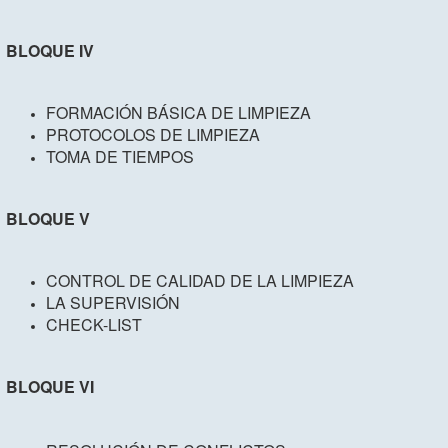
BLOQUE IV
FORMACIÓN BÁSICA DE LIMPIEZA
PROTOCOLOS DE LIMPIEZA
TOMA DE TIEMPOS
BLOQUE V
CONTROL DE CALIDAD DE LA LIMPIEZA
LA SUPERVISIÓN
CHECK-LIST
BLOQUE VI