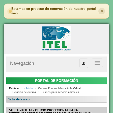
Estamos en proceso de renovación de nuestro portal
×
web
Navegación
Toggle
navigation
PORTAL DE FORMACIÓN
Inicio
Cursos Presenciales y Aula Virtual
| Estás en:
Relación de cursos
Cursos para servicio a hoteles
Ficha del curso
*AULA VIRTUAL - CURSO PROFESIONAL PARA