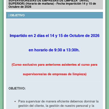
SUPERVISORES/AS DE EMPRESAS DE LIMPIEZA* (NIVEL
SUPERIOR) (Horario de mañana) - Fecha impartición 14 y 15 de
Octubre de 2026
| OBJETIVO
Impartido en 2 días el 14 y 15 de Octubre de 2026
en horario de 9:30 a 13:30h.
(Curso exclusivo para anteriores asistentes al curso para
supervisores/as de empresas de limpieza)
OBJETIVO:
Para supervisar de manera eficiente debemos dominar la
gestión del cliente, la gestión de nuestro personal y la