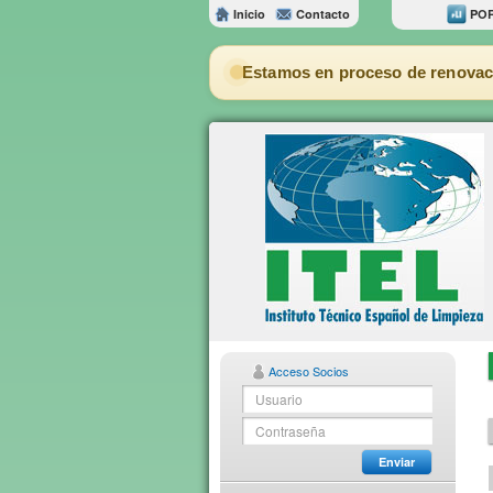
Inicio
Contacto
POR
Estamos en proceso de renovac
Acceso Socios
Enviar