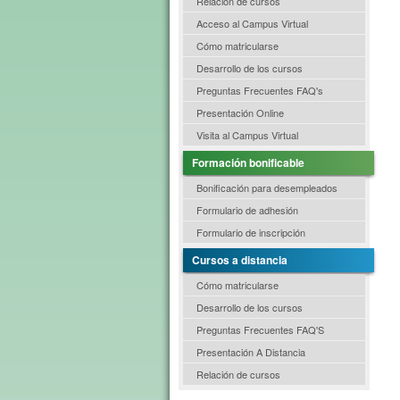
Relación de cursos
Acceso al Campus Virtual
Cómo matricularse
Desarrollo de los cursos
Preguntas Frecuentes FAQ's
Presentación Online
Visita al Campus Virtual
Formación bonificable
Bonificación para desempleados
Formulario de adhesión
Formulario de inscripción
Cursos a distancia
Cómo matricularse
Desarrollo de los cursos
Preguntas Frecuentes FAQ'S
Presentación A Distancia
Relación de cursos