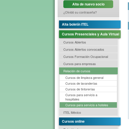
Alta de nuevo socio
¿Olvidó su contraseña?
Alta boletín ITEL
Cursos Presenciales y Aula Virtual
Cursos Abiertos
Cursos Abiertos convocados
Cursos Formación Ocupacional
Cursos para empresas
Relación de cursos
Cursos de limpieza general
Cursos de lavanderías
Cursos de tintorerías
Cursos para servicio a
hospitales
Cursos para servicio a hoteles
ITEL México
Cursos online