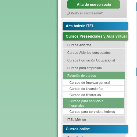
Alta de nuevo socio
¿Olvidó su contraseña?
Alta boletín ITEL
Cursos Presenciales y Aula Virtual
Cursos Abiertos
Cursos Abiertos convocados
Cursos Formación Ocupacional
Cursos para empresas
Relación de cursos
Cursos de limpieza general
Cursos de lavanderías
Cursos de tintorerías
Cursos para servicio a
hospitales
Cursos para servicio a hoteles
ITEL México
Cursos online