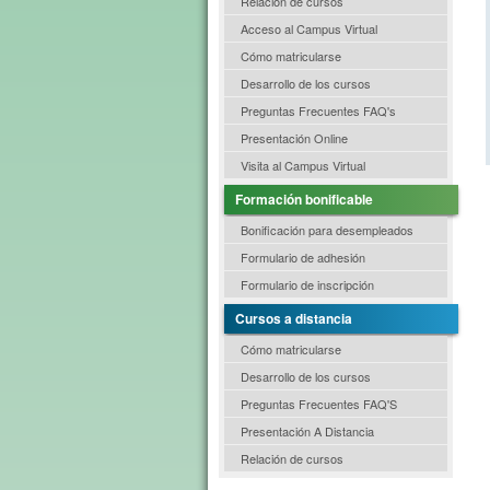
Relación de cursos
Acceso al Campus Virtual
Cómo matricularse
Desarrollo de los cursos
Preguntas Frecuentes FAQ's
Presentación Online
Visita al Campus Virtual
Formación bonificable
Bonificación para desempleados
Formulario de adhesión
Formulario de inscripción
Cursos a distancia
Cómo matricularse
Desarrollo de los cursos
Preguntas Frecuentes FAQ'S
Presentación A Distancia
Relación de cursos