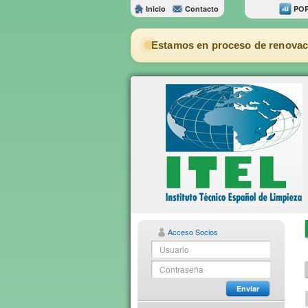
Inicio
Contacto
POR
Estamos en proceso de renovac
Acceso Socios
Enviar