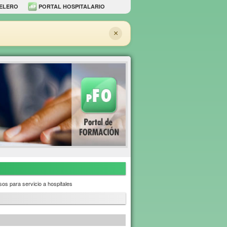
ELERO
PORTAL HOSPITALARIO
×
os para servicio a hospitales