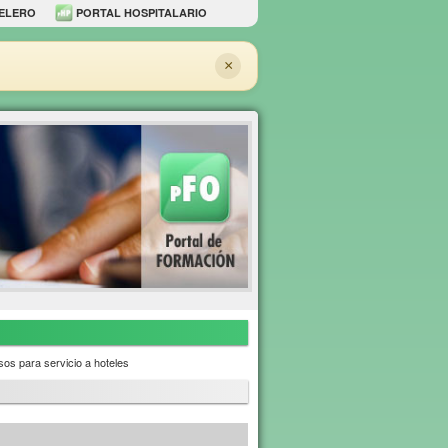
ELERO
PORTAL HOSPITALARIO
×
os para servicio a hoteles