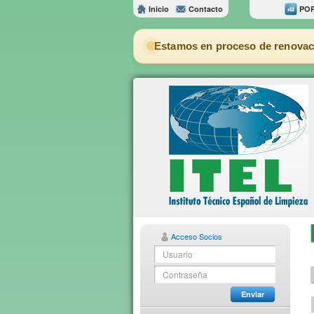
Inicio
Contacto
POR
Estamos en proceso de renovac
Acceso Socios
Enviar