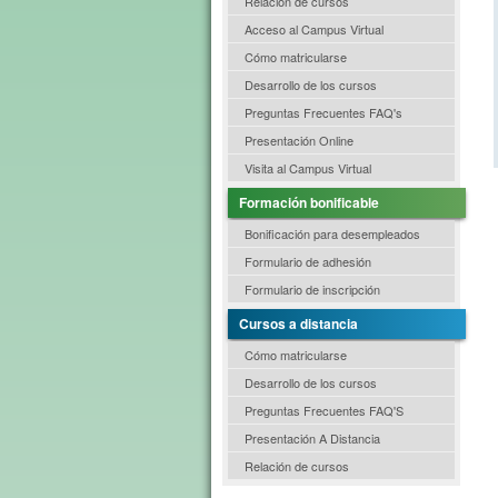
Relación de cursos
Acceso al Campus Virtual
Cómo matricularse
Desarrollo de los cursos
Preguntas Frecuentes FAQ's
Presentación Online
Visita al Campus Virtual
Formación bonificable
Bonificación para desempleados
Formulario de adhesión
Formulario de inscripción
Cursos a distancia
Cómo matricularse
Desarrollo de los cursos
Preguntas Frecuentes FAQ'S
Presentación A Distancia
Relación de cursos