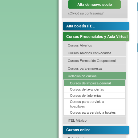
Alta de nuevo socio
¿Olvidó su contraseña?
Alta boletín ITEL
Cursos Presenciales y Aula Virtual
Cursos Abiertos
Cursos Abiertos convocados
Cursos Formación Ocupacional
Cursos para empresas
Relación de cursos
Cursos de limpieza general
Cursos de lavanderías
Cursos de tintorerías
Cursos para servicio a
hospitales
Cursos para servicio a hoteles
ITEL México
Cursos online