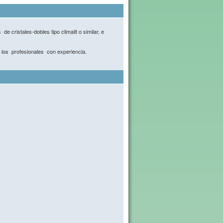
e cristales-dobles tipo climalit o similar, e
ra los profesionales con experiencia.