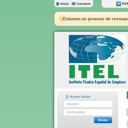
Inicio
Contacto
POR
Estamos en proceso de renovac
Acceso Socios
Enviar