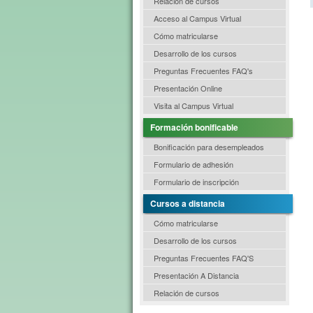
Relación de cursos
Acceso al Campus Virtual
Cómo matricularse
Desarrollo de los cursos
Preguntas Frecuentes FAQ's
Presentación Online
Visita al Campus Virtual
Formación bonificable
Bonificación para desempleados
Formulario de adhesión
Formulario de inscripción
Cursos a distancia
Cómo matricularse
Desarrollo de los cursos
Preguntas Frecuentes FAQ'S
Presentación A Distancia
Relación de cursos