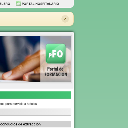
ELERO
PORTAL HOSPITALARIO
×
os para servicio a hoteles
 conductos de extracción