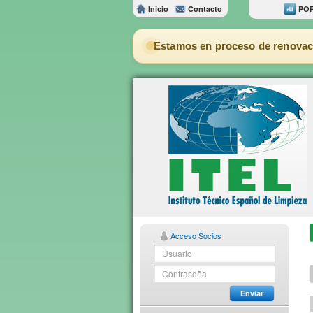
Inicio
Contacto
POR
Estamos en proceso de renovac
Acceso Socios
Enviar