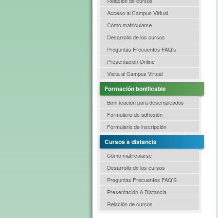
Relación de cursos
Acceso al Campus Virtual
Cómo matricularse
Desarrollo de los cursos
Preguntas Frecuentes FAQ's
Presentación Online
Visita al Campus Virtual
Formación bonificable
Bonificación para desempleados
Formulario de adhesión
Formulario de inscripción
Cursos a distancia
Cómo matricularse
Desarrollo de los cursos
Preguntas Frecuentes FAQ'S
Presentación A Distancia
Relación de cursos