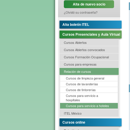
Alta de nuevo socio
¿Olvidó su contraseña?
Alta boletín ITEL
Cursos Presenciales y Aula Virtual
Cursos Abiertos
Cursos Abiertos convocados
Cursos Formación Ocupacional
Cursos para empresas
Relación de cursos
Cursos de limpieza general
Cursos de lavanderías
Cursos de tintorerías
Cursos para servicio a
hospitales
Cursos para servicio a hoteles
ITEL México
Cursos online