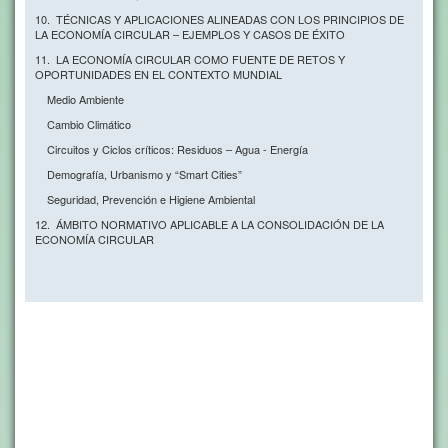
10. TÉCNICAS Y APLICACIONES ALINEADAS CON LOS PRINCIPIOS DE
LA ECONOMÍA CIRCULAR – EJEMPLOS Y CASOS DE ÉXITO
11. LA ECONOMÍA CIRCULAR COMO FUENTE DE RETOS Y
OPORTUNIDADES EN EL CONTEXTO MUNDIAL
Medio Ambiente
Cambio Climático
Circuitos y Ciclos críticos: Residuos – Agua - Energía
Demografía, Urbanismo y “Smart Cities”
Seguridad, Prevención e Higiene Ambiental
12. ÁMBITO NORMATIVO APLICABLE A LA CONSOLIDACIÓN DE LA
ECONOMÍA CIRCULAR