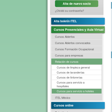
Alta de nuevo socio
¿Olvidó su contraseña?
Alta boletín ITEL
Cursos Presenciales y Aula Virtual
Cursos Abiertos
Cursos Abiertos convocados
Cursos Formación Ocupacional
Cursos para empresas
Relación de cursos
Cursos de limpieza general
Cursos de lavanderías
Cursos de tintorerías
Cursos para servicio a
hospitales
Cursos para servicio a hoteles
ITEL México
Cursos online