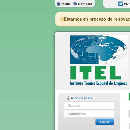
Inicio
Contacto
POR
Estamos en proceso de renovac
Acceso Socios
Enviar