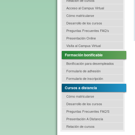
Relación de cursos
Acceso al Campus Virtual
Cómo matricularse
Desarrollo de los cursos
Preguntas Frecuentes FAQ's
Presentación Online
Visita al Campus Virtual
Formación bonificable
Bonificación para desempleados
Formulario de adhesión
Formulario de inscripción
Cursos a distancia
Cómo matricularse
Desarrollo de los cursos
Preguntas Frecuentes FAQ'S
Presentación A Distancia
Relación de cursos